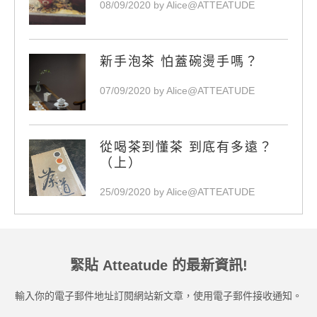
08/09/2020 by Alice@ATTEATUDE
新手泡茶 怕蓋碗燙手嗎？
07/09/2020 by Alice@ATTEATUDE
從喝茶到懂茶 到底有多遠？
（上）
25/09/2020 by Alice@ATTEATUDE
緊貼 Atteatude 的最新資訊!
輸入你的電子郵件地址訂閱網站新文章，使用電子郵件接收通知。