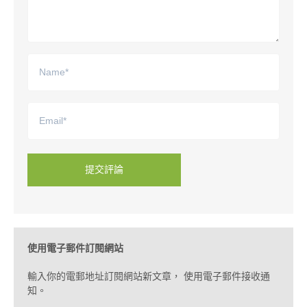
提交評論
使用電子郵件訂閱網站
輸入你的電郵地址訂閱網站新文章， 使用電子郵件接收通
知。