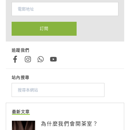
訂閱
追蹤我們
站內搜尋
最新文章
為什麼我們會開茶室？