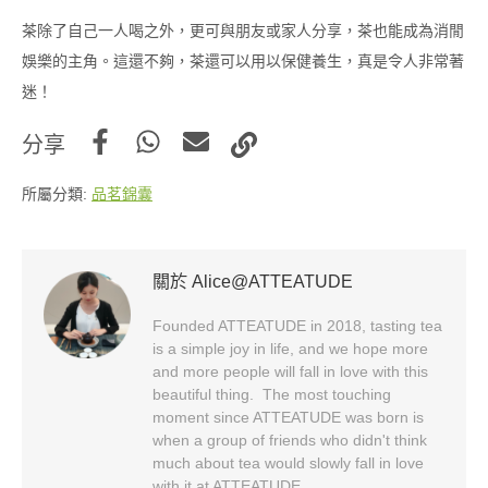
茶除了自己一人喝之外，更可與朋友或家人分享，茶也能成為消閒
娛樂的主角。這還不夠，茶還可以用以保健養生，真是令人非常著
迷！
分享
所屬分類:
品茗錦囊
關於 Alice@ATTEATUDE
Founded ATTEATUDE in 2018, tasting tea
is a simple joy in life, and we hope more
and more people will fall in love with this
beautiful thing. The most touching
moment since ATTEATUDE was born is
when a group of friends who didn't think
much about tea would slowly fall in love
with it at ATTEATUDE.