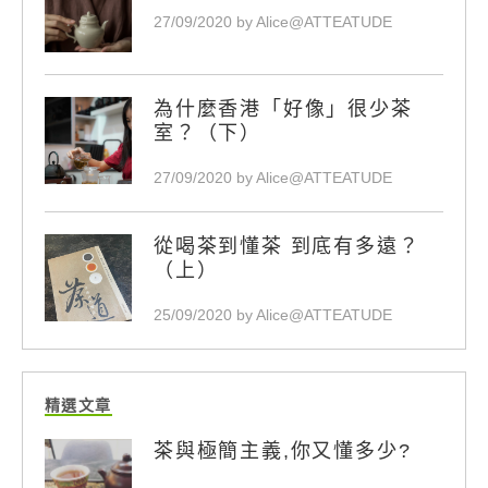
27/09/2020 by Alice@ATTEATUDE
為什麼香港「好像」很少茶
室？（下）
27/09/2020 by Alice@ATTEATUDE
從喝茶到懂茶 到底有多遠？
（上）
25/09/2020 by Alice@ATTEATUDE
精選文章
茶與極簡主義,你又懂多少?