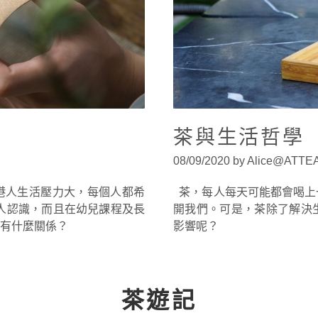
茶與生活哲學
08/09/2020 by Alice@ATT
動，香港人生活壓力大，每個人都希
茶，每人每天可能都會喝上
人認識，而且在幼兒課程及長
開我們。可是，茶除了解決
有什麼關係？
影響呢？
茶遊記