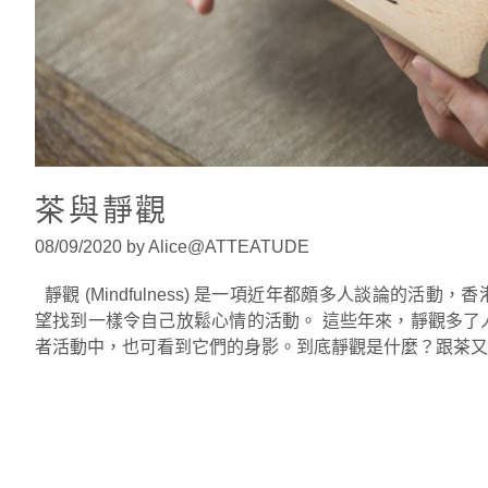
茶與靜觀
08/09/2020 by Alice@ATTEATUDE
靜觀 (Mindfulness) 是一項近年都頗多人談論的活
望找到一樣令自己放鬆心情的活動。 這些年來，靜觀多了
者活動中，也可看到它們的身影。到底靜觀是什麼？跟茶又