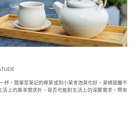
EATUDE
一杯，簡單至茶記的檸茶或到小茶舍泡茶也好，茶總是離不
生活上的基本需求外，是否也能對生活上的深層需求，帶來