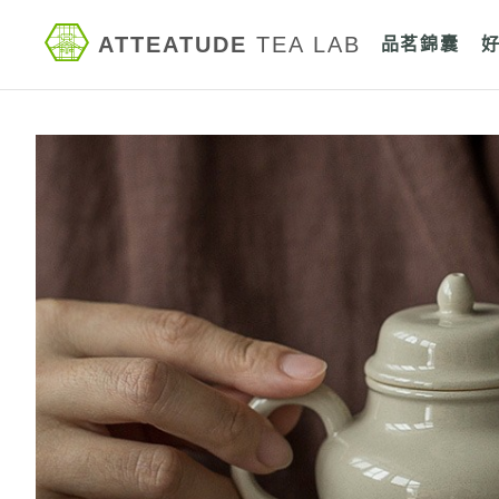
ATTEATUDE
TEA LAB
品茗錦囊