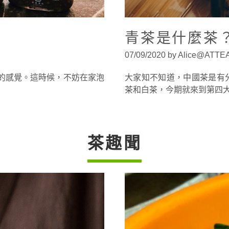
青茶是什麼茶
07/09/2020 by Alice@ATT
的感覺。這時候，不妨在家泡
大家知不知道，中國茶是有
茶和白茶，今期就來到第四大
茶趣聞