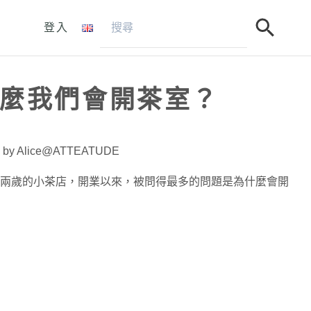
登入
麼我們會開茶室？
0 by Alice@ATTEATUDE
兩歲的小茶店，開業以來，被問得最多的問題是為什麼會開