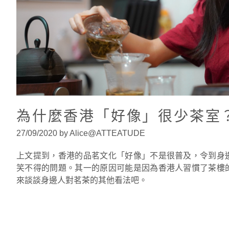
為什麼香港「好像」很少茶室
27/09/2020 by Alice@ATTEATUDE
上文提到，香港的品茗文化「好像」不是很普及，令到身
笑不得的問題。其一的原因可能是因為香港人習慣了茶樓
來談談身邊人對茗茶的其他看法吧。