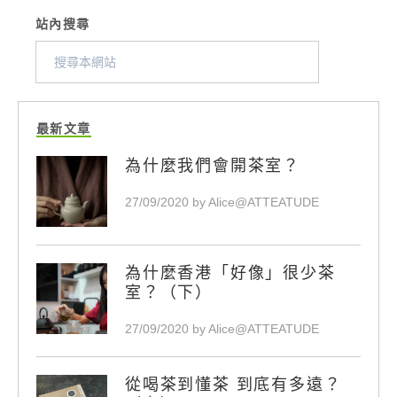
站內搜尋
最新文章
為什麼我們會開茶室？
27/09/2020 by Alice@ATTEATUDE
為什麼香港「好像」很少茶
室？（下）
27/09/2020 by Alice@ATTEATUDE
從喝茶到懂茶 到底有多遠？