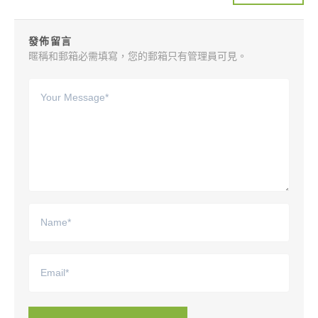
發佈留言
暱稱和郵箱必需填寫，您的郵箱只有管理員可見。