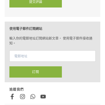
提交評論
使用電子郵件訂閱網站
輸入你的電郵地址訂閱網站新文章， 使用電子郵件接收通
知。
訂閱
追蹤我們