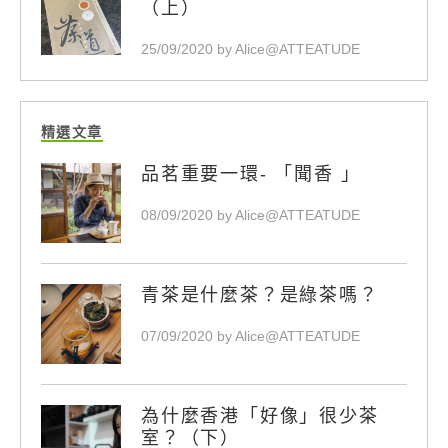
（上）
25/09/2020 by Alice@ATTEATUDE
精選文章
品茗重要一環- 「聞香 」
08/09/2020 by Alice@ATTEATUDE
青茶是什麼茶？是綠茶嗎？
07/09/2020 by Alice@ATTEATUDE
為什麼香港「好像」很少茶
室？（下）