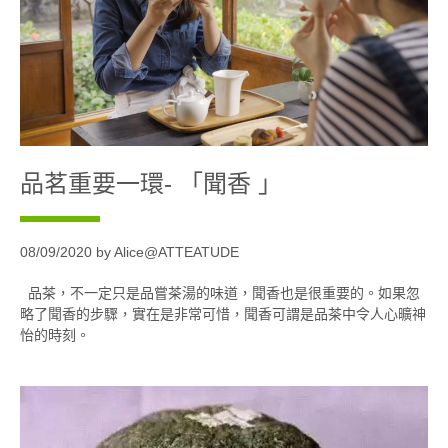
品茗重要一環- 「聞香 」
08/09/2020 by Alice@ATTEATUDE
品茶，不一定只是品嘗茶湯的味道，聞香也是很重要的。如果忽
略了聞香的步驟，實在是非常可惜，聞香可謂是品茶中令人心曠神
怡的時刻。