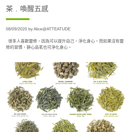
茶﹒喚醒五感
08/09/2020 by Alice@ATTEATUDE
很多人喜歡靈修，因為可以提升自己，淨化身心。而如果沒有靈
修的習慣，靜心品茗也可淨化身心。