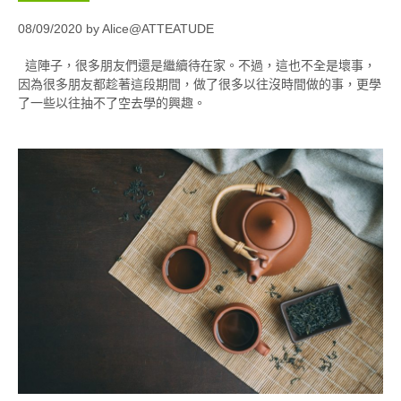
08/09/2020 by Alice@ATTEATUDE
這陣子，很多朋友們還是繼續待在家。不過，這也不全是壞事，
因為很多朋友都趁著這段期間，做了很多以往沒時間做的事，更學
了一些以往抽不了空去學的興趣。