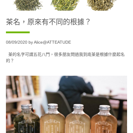
茶名，原來有不同的根據？
08/09/2020 by Alice@ATTEATUDE
茶的名字可謂五花八門，很多朋友問過我到底茶是根據什麼起名
的？