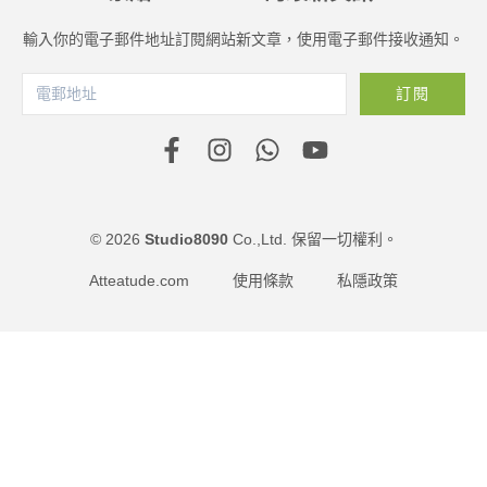
輸入你的電子郵件地址訂閱網站新文章，使用電子郵件接收通知。
訂閱
© 2026
Studio8090
Co.,Ltd. 保留一切權利。
Atteatude.com
使用條款
私隱政策