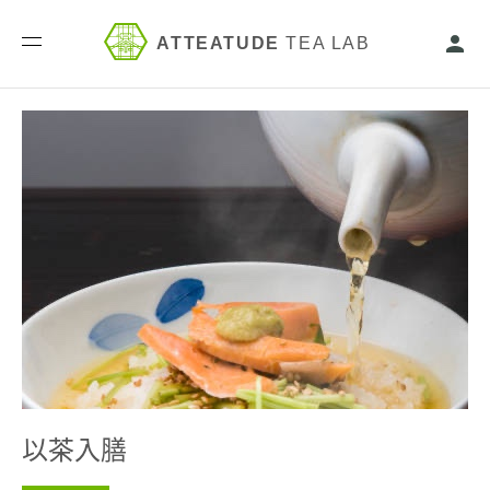
ATTEATUDE
TEA LAB
以茶入膳